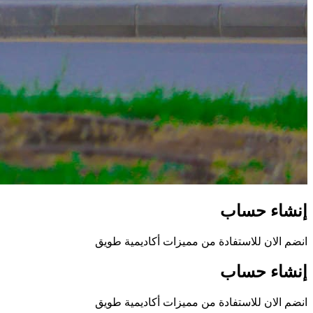
إنشاء حساب
انضم الان للاستفادة من مميزات أكاديمية طويق
إنشاء حساب
انضم الان للاستفادة من مميزات أكاديمية طويق