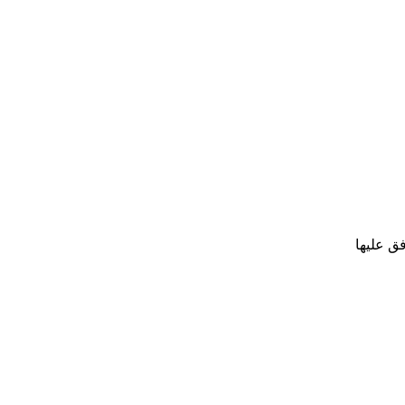
فق عليها